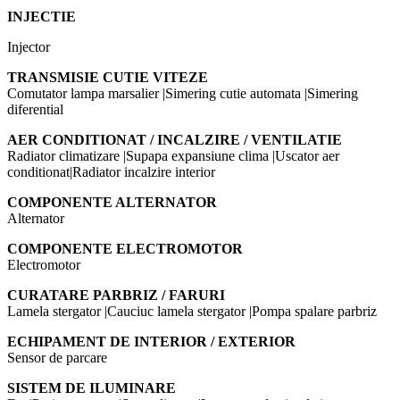
INJECTIE
Injector
TRANSMISIE CUTIE VITEZE
Comutator lampa marsalier |Simering cutie automata |Simering
diferential
AER CONDITIONAT / INCALZIRE / VENTILATIE
Radiator climatizare |Supapa expansiune clima |Uscator aer
conditionat|Radiator incalzire interior
COMPONENTE ALTERNATOR
Alternator
COMPONENTE ELECTROMOTOR
Electromotor
CURATARE PARBRIZ / FARURI
Lamela stergator |Cauciuc lamela stergator |Pompa spalare parbriz
ECHIPAMENT DE INTERIOR / EXTERIOR
Sensor de parcare
SISTEM DE ILUMINARE